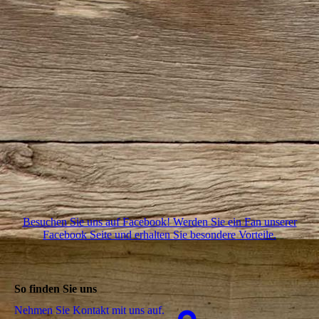
Besuchen Sie uns auf Facebook! Werden Sie ein Fan unserer
Facebook Seite und erhalten Sie besondere Vorteile.
So finden Sie uns
Nehmen Sie Kontakt mit uns auf.