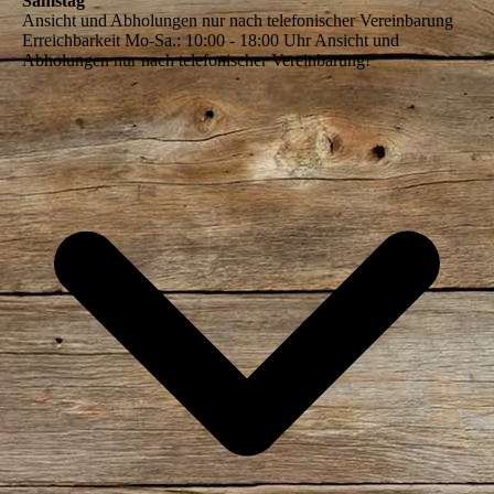
Samstag
Ansicht und Abholungen nur nach telefonischer Vereinbarung
Erreichbarkeit Mo-Sa.: 10:00 - 18:00 Uhr Ansicht und
Abholungen nur nach telefonischer Vereinbarung!