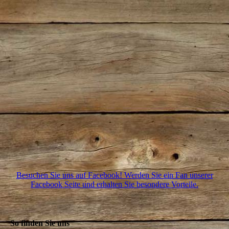
Besuchen Sie uns auf Facebook! Werden Sie ein Fan unserer
Facebook Seite und erhalten Sie besondere Vorteile.
So finden Sie uns