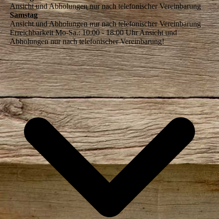
Ansicht und Abholungen nur nach telefonischer Vereinbarung
Samstag
Ansicht und Abholungen nur nach telefonischer Vereinbarung
Erreichbarkeit Mo-Sa.: 10:00 - 18:00 Uhr Ansicht und
Abholungen nur nach telefonischer Vereinbarung!